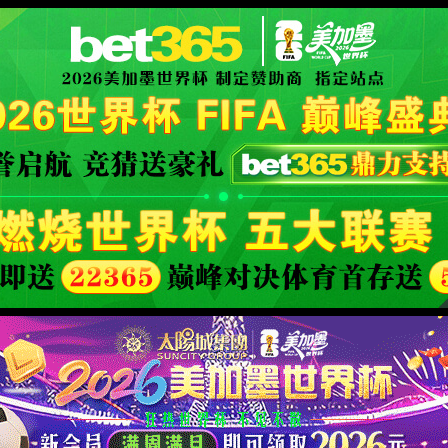
首页欢迎您